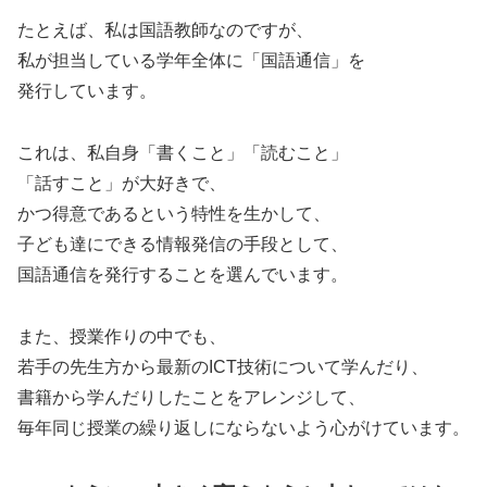
たとえば、私は国語教師なのですが、
私が担当している学年全体に「国語通信」を
発行しています。
これは、私自身「書くこと」「読むこと」
「話すこと」が大好きで、
かつ得意であるという特性を生かして、
子ども達にできる情報発信の手段として、
国語通信を発行することを選んでいます。
また、授業作りの中でも、
若手の先生方から最新のICT技術について学んだり、
書籍から学んだりしたことをアレンジして、
毎年同じ授業の繰り返しにならないよう心がけています。