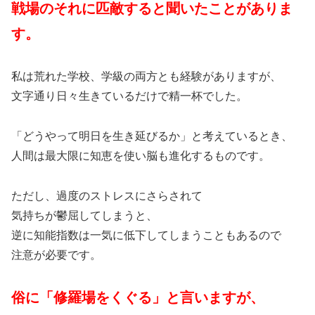
戦場のそれに匹敵すると聞いたことがありま
す。
私は荒れた学校、学級の両方とも経験がありますが、
文字通り日々生きているだけで精一杯でした。
「どうやって明日を生き延びるか」と考えているとき、
人間は最大限に知恵を使い脳も進化するものです。
ただし、過度のストレスにさらされて
気持ちが鬱屈してしまうと、
逆に知能指数は一気に低下してしまうこともあるので
注意が必要です。
俗に「修羅場をくぐる」と言いますが、