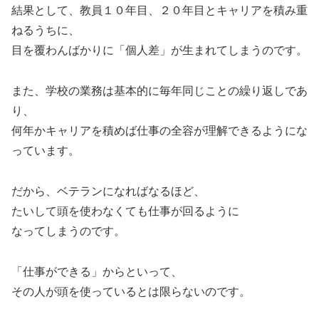
結果として、教員１０年目、２０年目とキャリアを積み重
ねるうちに、
目を覆わんばかりに「個人差」が生まれてしまうのです。
また、学校の業務は基本的に毎年同じことの繰り返しであ
り、
何年かキャリアを積めば仕事の全容が理解できるようにな
っています。
だから、ベテランになればなるほど、
たいして頭を使わなくても仕事が回るように
なってしまうのです。
「仕事ができる」からといって、
その人が頭を使っているとは限らないのです。