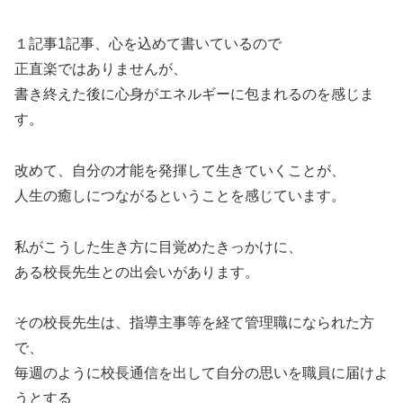
１記事1記事、心を込めて書いているので
正直楽ではありませんが、
書き終えた後に心身がエネルギーに包まれるのを感じま
す。
改めて、自分の才能を発揮して生きていくことが、
人生の癒しにつながるということを感じています。
私がこうした生き方に目覚めたきっかけに、
ある校長先生との出会いがあります。
その校長先生は、指導主事等を経て管理職になられた方
で、
毎週のように校長通信を出して自分の思いを職員に届けよ
うとする