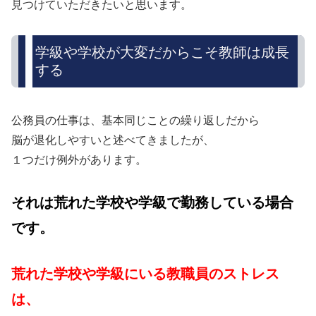
見つけていただきたいと思います。
学級や学校が大変だからこそ教師は成長
する
公務員の仕事は、基本同じことの繰り返しだから
脳が退化しやすいと述べてきましたが、
１つだけ例外があります。
それは荒れた学校や学級で勤務している場合
です。
荒れた学校や学級にいる教職員のストレス
は、