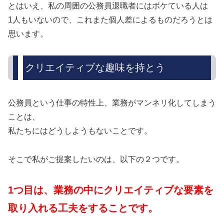
とはいえ、私の周囲の公務員退職者にはボケている人は
1人もいないので、これまた個人差によるものだろうとは
思います。
クリエイティブな趣味を持とう
公務員という仕事の特性上、業務がマンネリ化してしまう
ことは、
私たちにはどうしようもないことです。
そこで私がご提案したいのは、以下の２つです。
1つ目は、業務の中にクリエイティブな要素を
取り入れる工夫をすることです。