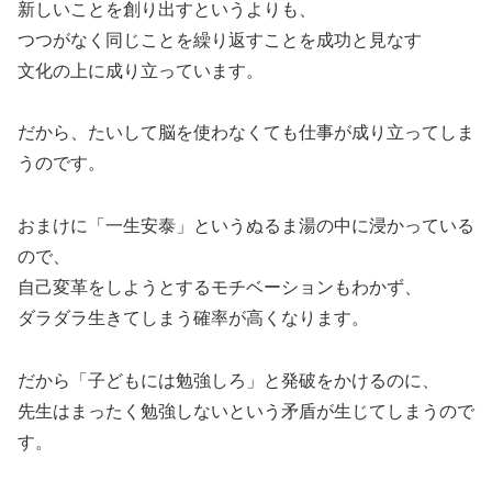
新しいことを創り出すというよりも、
つつがなく同じことを繰り返すことを成功と見なす
文化の上に成り立っています。
だから、たいして脳を使わなくても仕事が成り立ってしま
うのです。
おまけに「一生安泰」というぬるま湯の中に浸かっている
ので、
自己変革をしようとするモチベーションもわかず、
ダラダラ生きてしまう確率が高くなります。
だから「子どもには勉強しろ」と発破をかけるのに、
先生はまったく勉強しないという矛盾が生じてしまうので
す。