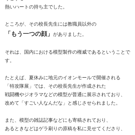
熱いハートの持ち主でした。
ところが、その校長先生には教職員以外の
「もう一つの顔」
がありました。
それは、国内における模型製作の権威であるということで
す。
たとえば、夏休みに地元のイオンモールで開催される
「特攻隊展」では、その校長先生が作成された
戦闘機やジオラマなどの模型が普通に展示されており、
改めて「すごい人なんだな」と感じさせられました。
また、模型の雑誌記事などにも寄稿されており、
あるときなどはゲラ刷りの原稿を私に見せてくださり、