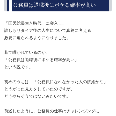
公務員は退職後にボケる確率が高い
「国民総長生き時代」に突入し、
誰しもリタイア後の人生について真剣に考える
必要に迫られるようになりました。
巷で囁かれているのが、
「公務員は退職後にボケる確率が高い」
という説です。
初めのうちは、「公務員になれなかった人の嫉妬かな」
とうがった見方をしていたのですが、
どうやらそうではないみたいです。
前述したように、公務員の仕事はチャレンジングに