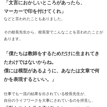
「文言におかしいところがあったら、
マーカーで印を付けてくれ」
などと言われたこともありました。
その校長先生から、校長室でこんなことを言われたことが
あります。
「僕たちは教師をするためだけに生まれてき
たわけではないからね。
僕には模型があるように、あなたは文章で何
かを表現するといい。」
仕事でも一流の結果を出されている校長先生が、
自分のライフワークを大事にされているのを拝見し、