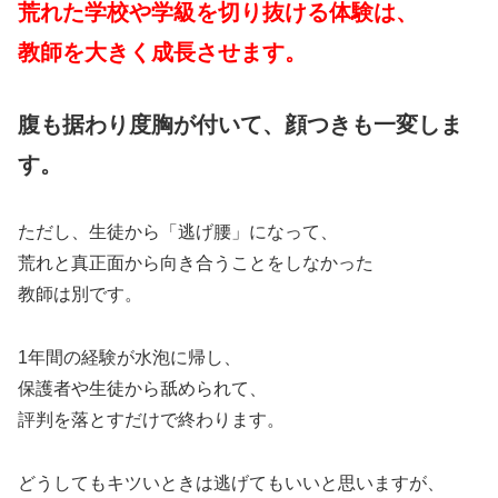
荒れた学校や学級を切り抜ける体験は、
教師を大きく成長させます。
腹も据わり度胸が付いて、顔つきも一変しま
す。
ただし、生徒から「逃げ腰」になって、
荒れと真正面から向き合うことをしなかった
教師は別です。
1年間の経験が水泡に帰し、
保護者や生徒から舐められて、
評判を落とすだけで終わります。
どうしてもキツいときは逃げてもいいと思いますが、