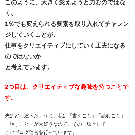
このように、大きく変えようと力むのではな
く、
1％でも変えられる要素を取り入れてチャレン
ジしていくことが、
仕事をクリエイティブにしていく工夫になる
のではないか
と考えています。
2つ目は、クリエイティブな趣味を持つことで
す。
先ほども述べたように、私は「書くこと」「読むこと」
「話すこと」が大好きなので、その一環として
このブログ運営を行っています。