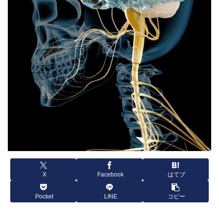
X
Facebook
はてブ
Pocket
LINE
コピー