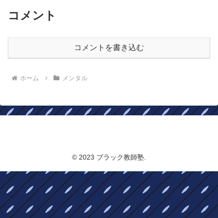
コメント
コメントを書き込む
ホーム
メンタル
ブラック教師塾
© 2023 ブラック教師塾.