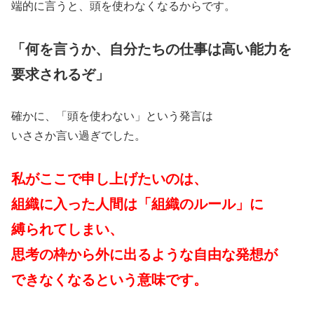
端的に言うと、頭を使わなくなるからです。
「何を言うか、自分たちの仕事は高い能力を
要求されるぞ」
確かに、「頭を使わない」という発言は
いささか言い過ぎでした。
私がここで申し上げたいのは、
組織に入った人間は「組織のルール」に
縛られてしまい、
思考の枠から外に出るような自由な発想が
できなくなるという意味です。