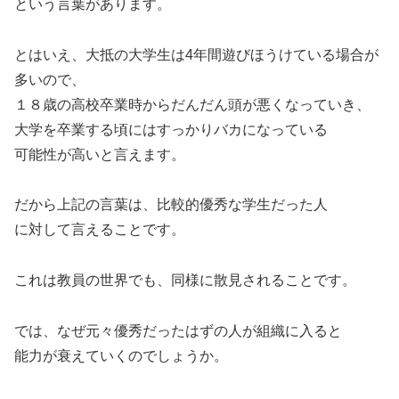
という言葉があります。
とはいえ、大抵の大学生は4年間遊びほうけている場合が
多いので、
１８歳の高校卒業時からだんだん頭が悪くなっていき、
大学を卒業する頃にはすっかりバカになっている
可能性が高いと言えます。
だから上記の言葉は、比較的優秀な学生だった人
に対して言えることです。
これは教員の世界でも、同様に散見されることです。
では、なぜ元々優秀だったはずの人が組織に入ると
能力が衰えていくのでしょうか。