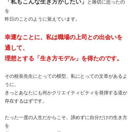
「私もこんな生き方がしたい」
と痛切に思ったの
を
昨日のことのように覚えています。
幸運なことに、私は職場の上司との出会いを
通して、
理想とする「生き方モデル」を得たのです。
その校長先生にとっての模型、私にとっての文章があるよ
うに、
きっとあなたにも何かクリエイティビティを発揮する道が
存在するはずです。
たった一度の人生だからこそ、諦めずに自分だけの生き方
を