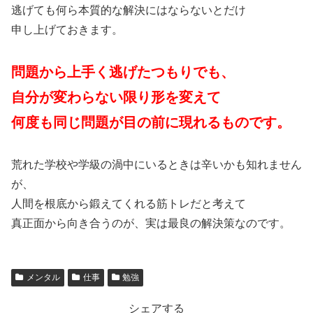
逃げても何ら本質的な解決にはならないとだけ
申し上げておきます。
問題から上手く逃げたつもりでも、
自分が変わらない限り形を変えて
何度も同じ問題が目の前に現れるものです。
荒れた学校や学級の渦中にいるときは辛いかも知れません
が、
人間を根底から鍛えてくれる筋トレだと考えて
真正面から向き合うのが、実は最良の解決策なのです。
メンタル
仕事
勉強
シェアする