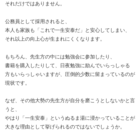
それだけではありません。
公務員として採用されると、
本人も家族も「これで一生安泰だ」と安心してしまい、
それ以上の向上心が生まれにくくなります。
もちろん、先生方の中には勉強会に参加したり、
書籍を購入したりして、日夜勉強に励んでいらっしゃる
方もいらっしゃいますが、圧倒的少数に留まっているのが
現状です。
なぜ、その他大勢の先生方が自分を磨こうとしないかと言
うと、
やはり「一生安泰」というぬるま湯に浸かっていることが
大きな理由として挙げられるのではないでしょうか。